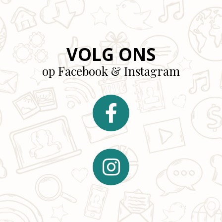
VOLG ONS
op Facebook & Instagram