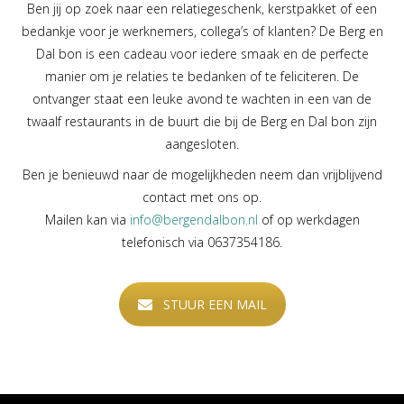
Ben jij op zoek naar een relatiegeschenk, kerstpakket of een
bedankje voor je werknemers, collega’s of klanten? De Berg en
Dal bon is een cadeau voor iedere smaak en de perfecte
manier om je relaties te bedanken of te feliciteren. De
ontvanger staat een leuke avond te wachten in een van de
twaalf restaurants in de buurt die bij de Berg en Dal bon zijn
aangesloten.
Ben je benieuwd naar de mogelijkheden neem dan vrijblijvend
contact met ons op.
Mailen kan via
info@bergendalbon.nl
of op werkdagen
telefonisch via 0637354186.
STUUR EEN MAIL