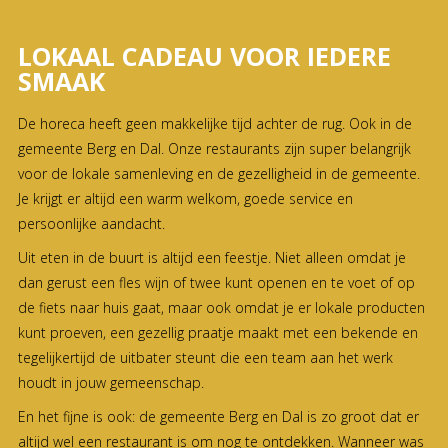
LOKAAL CADEAU VOOR IEDERE
SMAAK
De horeca heeft geen makkelijke tijd achter de rug. Ook in de
gemeente Berg en Dal. Onze restaurants zijn super belangrijk
voor de lokale samenleving en de gezelligheid in de gemeente.
Je krijgt er altijd een warm welkom, goede service en
persoonlijke aandacht.
Uit eten in de buurt is altijd een feestje. Niet alleen omdat je
dan gerust een fles wijn of twee kunt openen en te voet of op
de fiets naar huis gaat, maar ook omdat je er lokale producten
kunt proeven, een gezellig praatje maakt met een bekende en
tegelijkertijd de uitbater steunt die een team aan het werk
houdt in jouw gemeenschap.
En het fijne is ook: de gemeente Berg en Dal is zo groot dat er
altijd wel een restaurant is om nog te ontdekken. Wanneer was