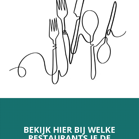
BEKIJK HIER BIJ WELKE
RESTAURANTS JE DE