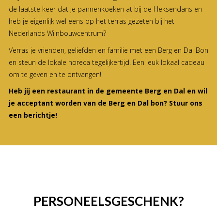
de laatste keer dat je pannenkoeken at bij de Heksendans en
heb je eigenlijk wel eens op het terras gezeten bij het
Nederlands Wijnbouwcentrum?
Verras je vrienden, geliefden en familie met een Berg en Dal Bon
en steun de lokale horeca tegelijkertijd. Een leuk lokaal cadeau
om te geven en te ontvangen!
Heb jij een restaurant in de gemeente Berg en Dal en wil
je acceptant worden van de Berg en Dal bon? Stuur ons
een berichtje!
PERSONEELSGESCHENK?