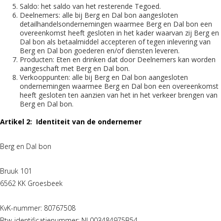
Saldo: het saldo van het resterende Tegoed.
Deelnemers: alle bij Berg en Dal bon aangesloten
detailhandelsondernemingen waarmee Berg en Dal bon een
overeenkomst heeft gesloten in het kader waarvan zij Berg en
Dal bon als betaalmiddel accepteren of tegen inlevering van
Berg en Dal bon goederen en/of diensten leveren.
Producten: Eten en drinken dat door Deelnemers kan worden
aangeschaft met Berg en Dal bon.
Verkooppunten: alle bij Berg en Dal bon aangesloten
ondernemingen waarmee Berg en Dal bon een overeenkomst
heeft gesloten ten aanzien van het in het verkeer brengen van
Berg en Dal bon.
Artikel 2: Identiteit van de ondernemer
Berg en Dal bon
Bruuk 101
6562 KK Groesbeek
KvK-nummer: 80767508
Btw-identificatienummer: NL003484975B54