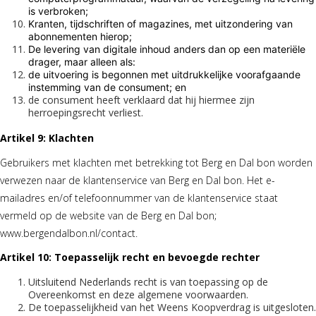
is verbroken;
Kranten, tijdschriften of magazines, met uitzondering van
abonnementen hierop;
De levering van digitale inhoud anders dan op een materiële
drager, maar alleen als:
de uitvoering is begonnen met uitdrukkelijke voorafgaande
instemming van de consument; en
de consument heeft verklaard dat hij hiermee zijn
herroepingsrecht verliest.
Artikel 9: Klachten
Gebruikers met klachten met betrekking tot Berg en Dal bon worden
verwezen naar de klantenservice van Berg en Dal bon. Het e-
mailadres en/of telefoonnummer van de klantenservice staat
vermeld op de website van de Berg en Dal bon;
www.bergendalbon.nl/contact.
Artikel 10: Toepasselijk recht en bevoegde rechter
Uitsluitend Nederlands recht is van toepassing op de
Overeenkomst en deze algemene voorwaarden.
De toepasselijkheid van het Weens Koopverdrag is uitgesloten.