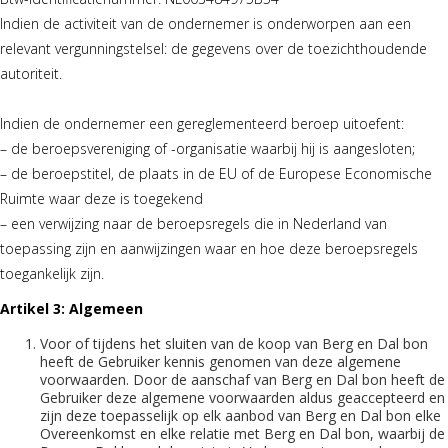
Indien de activiteit van de ondernemer is onderworpen aan een
relevant vergunningstelsel: de gegevens over de toezichthoudende
autoriteit.
Indien de ondernemer een gereglementeerd beroep uitoefent:
– de beroepsvereniging of -organisatie waarbij hij is aangesloten;
– de beroepstitel, de plaats in de EU of de Europese Economische
Ruimte waar deze is toegekend
– een verwijzing naar de beroepsregels die in Nederland van
toepassing zijn en aanwijzingen waar en hoe deze beroepsregels
toegankelijk zijn.
Artikel 3: Algemeen
Voor of tijdens het sluiten van de koop van Berg en Dal bon
heeft de Gebruiker kennis genomen van deze algemene
voorwaarden. Door de aanschaf van Berg en Dal bon heeft de
Gebruiker deze algemene voorwaarden aldus geaccepteerd en
zijn deze toepasselijk op elk aanbod van Berg en Dal bon elke
Overeenkomst en elke relatie met Berg en Dal bon, waarbij de