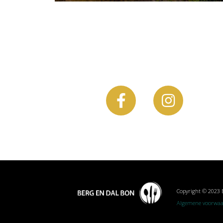
Copyright © 2023 
Algemene voorwa