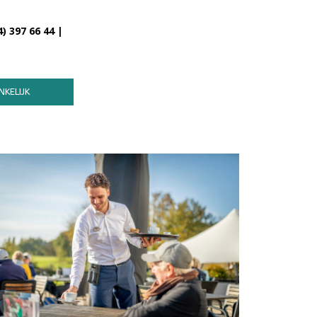
) 397 66 44 |
KELIJK