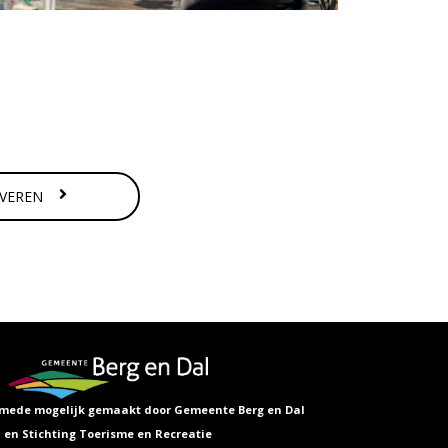
RVEREN
is mede mogelijk gemaakt door
Gemeente Berg en Dal
en Stichting Toerisme en Recreatie