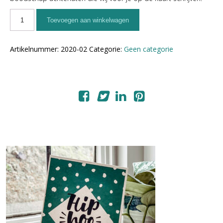
Toevoegen aan winkelwagen
Artikelnummer:
2020-02
Categorie:
Geen categorie
Gerelateerde producten