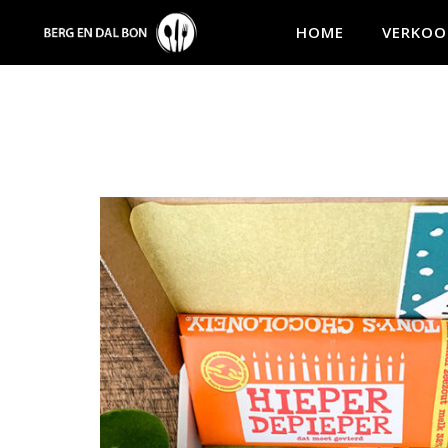
HOME
VERKOO