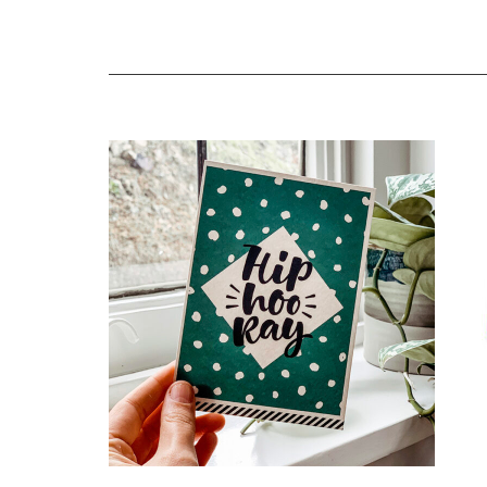
Gerelateerde producten